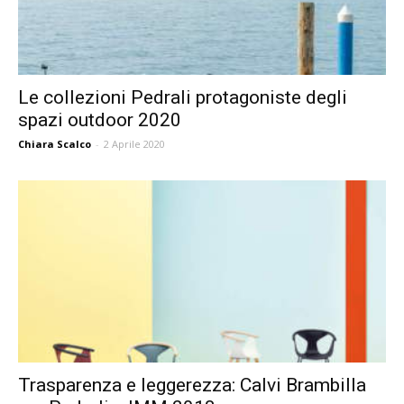
Le collezioni Pedrali protagoniste degli
spazi outdoor 2020
Chiara Scalco
-
2 Aprile 2020
Trasparenza e leggerezza: Calvi Brambilla