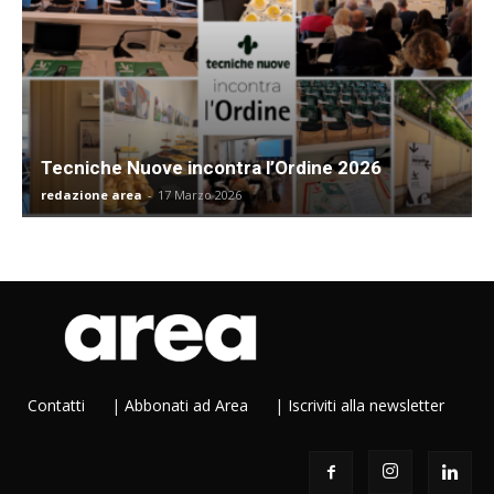
Tecniche Nuove incontra l’Ordine 2026
redazione area
-
17 Marzo 2026
Contatti
|
Abbonati ad Area
|
Iscriviti alla newsletter