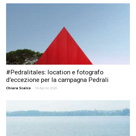
#Pedralitales: location e fotografo
d’eccezione per la campagna Pedrali
Chiara Scalco
-
14 Aprile 2020