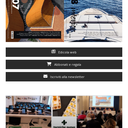
Edicola web
Abbonati e regala
Iscriviti alla newsletter