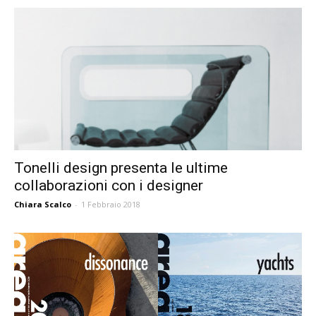
Tonelli design presenta le ultime
collaborazioni con i designer
Chiara Scalco
-
1 Febbraio 2018