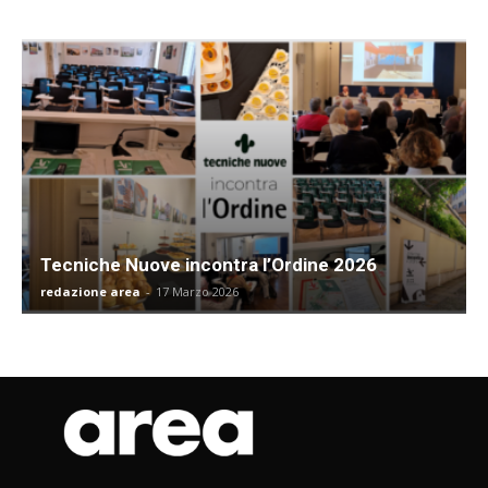
Tecniche Nuove incontra l’Ordine 2026
redazione area
-
17 Marzo 2026