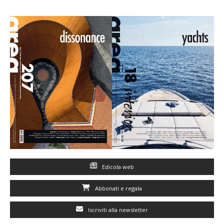
Edicola web
Abbonati e regala
Iscriviti alla newsletter