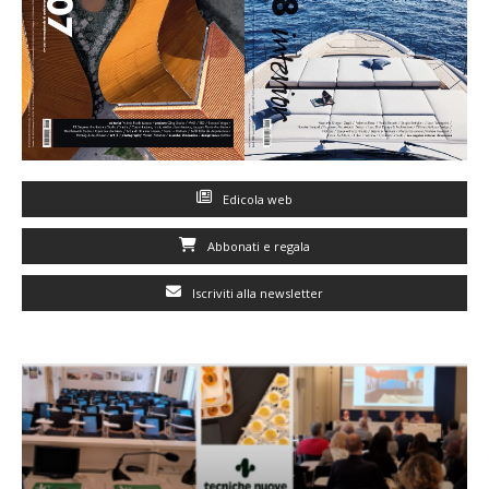
Edicola web
Abbonati e regala
Iscriviti alla newsletter