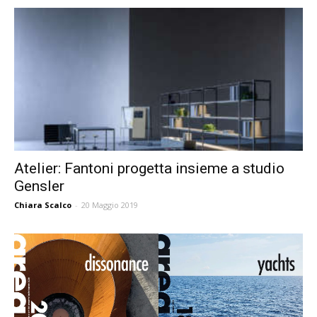
Atelier: Fantoni progetta insieme a studio
Gensler
Chiara Scalco
-
20 Maggio 2019