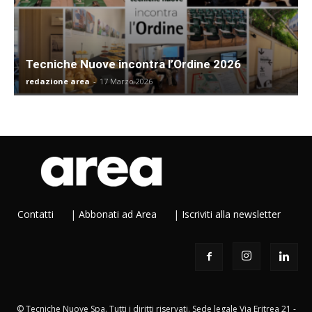
Tecniche Nuove incontra l’Ordine 2026
redazione area
-
17 Marzo 2026
Contatti
|
Abbonati ad Area
|
Iscriviti alla newsletter
© Tecniche Nuove Spa. Tutti i diritti riservati. Sede legale Via Eritrea 21 -