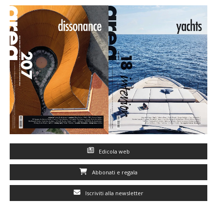
Edicola web
Abbonati e regala
Iscriviti alla newsletter