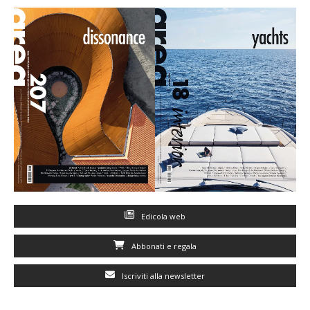
Edicola web
Abbonati e regala
Iscriviti alla newsletter