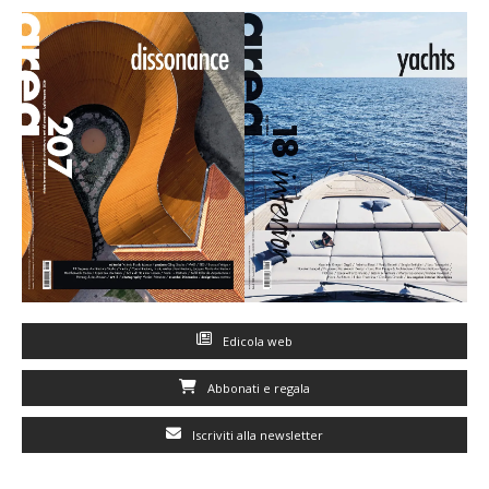
Edicola web
Abbonati e regala
Iscriviti alla newsletter