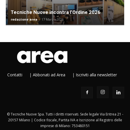
Tecniche Nuove incontra l’Ordine 2026
redazione area
-
17 Marzo 2026
Contatti
|
Abbonati ad Area
|
Iscriviti alla newsletter
© Tecniche Nuove Spa. Tutti i diritti riservati. Sede legale Via Eritrea 21 -
20157 Milano | Codice fiscale, Partita IVA e Iscrizione al Registro delle
imprese di Milano: 753480151