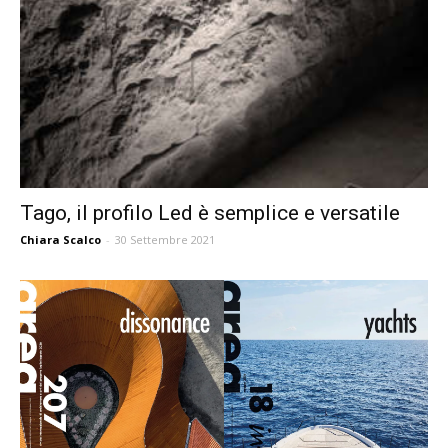
Tago, il profilo Led è semplice e versatile
Chiara Scalco
-
30 Settembre 2021