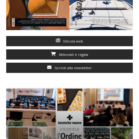
Edicola web
Abbonati e regala
Iscriviti alla newsletter