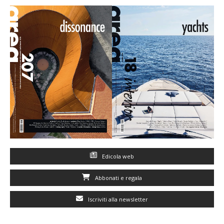
Edicola web
Abbonati e regala
Iscriviti alla newsletter