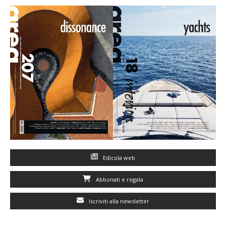
Edicola web
Abbonati e regala
Iscriviti alla newsletter