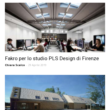
Fakro per lo studio PLS Design di Firenze
Chiara Scalco
-
29 Aprile 2019