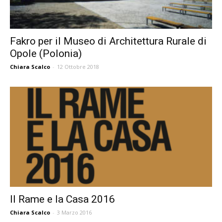
Fakro per il Museo di Architettura Rurale di
Opole (Polonia)
Chiara Scalco
-
12 Ottobre 2018
Il Rame e la Casa 2016
Chiara Scalco
-
3 Marzo 2016