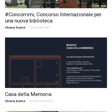
#Concorrimi, Concorso Internazionale per
una nuova biblioteca
Chiara Scalco
-
1 Dicembre 2017
Casa della Memoria
Chiara Scalco
-
19 Dicembre 2016