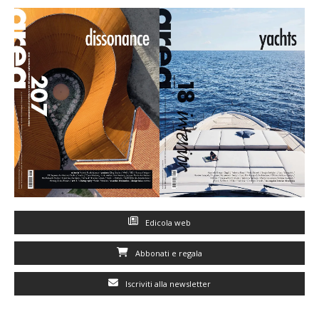
Edicola web
Abbonati e regala
Iscriviti alla newsletter