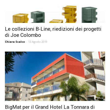
Le collezioni B-Line, riedizioni dei progetti
di Joe Colombo
Chiara Scalco
-
13 Agosto 2019
BigMat per il Grand Hotel La Tonnara di