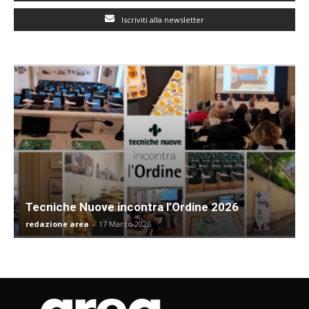
Iscriviti alla newsletter
Tecniche Nuove incontra l’Ordine 2026
redazione area
-
17 Marzo 2026