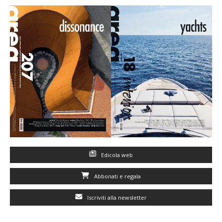
Edicola web
Abbonati e regala
Iscriviti alla newsletter