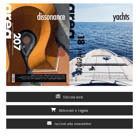
Edicola web
Abbonati e regala
Iscriviti alla newsletter