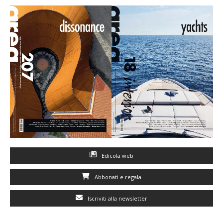
Edicola web
Abbonati e regala
Iscriviti alla newsletter