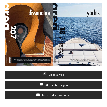
Edicola web
Abbonati e regala
Iscriviti alla newsletter