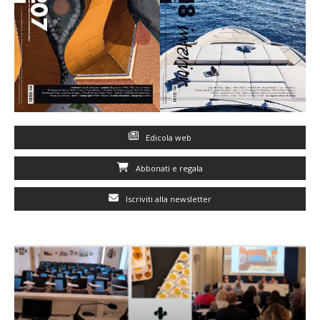
Edicola web
Abbonati e regala
Iscriviti alla newsletter