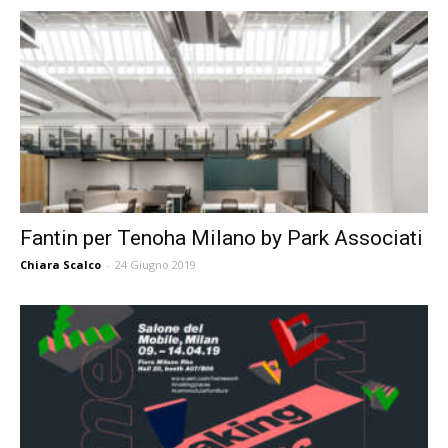
Fantin per Tenoha Milano by Park Associati
Chiara Scalco
-
24 Giugno 2019