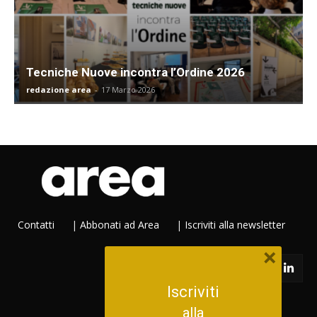
Tecniche Nuove incontra l’Ordine 2026
redazione area
-
17 Marzo 2026
Contatti
|
Abbonati ad Area
|
Iscriviti alla newsletter
×
Iscriviti
alla