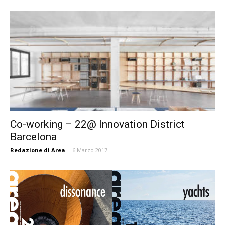
Co-working – 22@ Innovation District
Barcelona
Redazione di Area
-
6 Marzo 2017