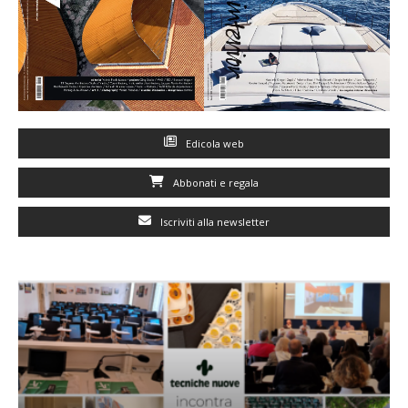
Edicola web
Abbonati e regala
Iscriviti alla newsletter