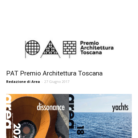
PAT Premio Architettura Toscana
Redazione di Area
-
27 Giugno 2017