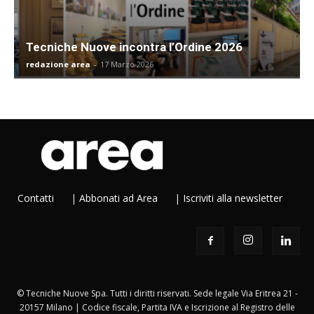
Tecniche Nuove incontra l’Ordine 2026
redazione area
-
17 Marzo 2026
Contatti
|
Abbonati ad Area
|
Iscriviti alla newsletter
© Tecniche Nuove Spa. Tutti i diritti riservati. Sede legale Via Eritrea 21 -
20157 Milano | Codice fiscale, Partita IVA e Iscrizione al Registro delle