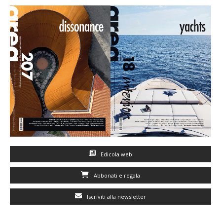
Edicola web
Abbonati e regala
Iscriviti alla newsletter