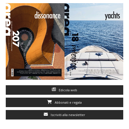
Edicola web
Abbonati e regala
Iscriviti alla newsletter