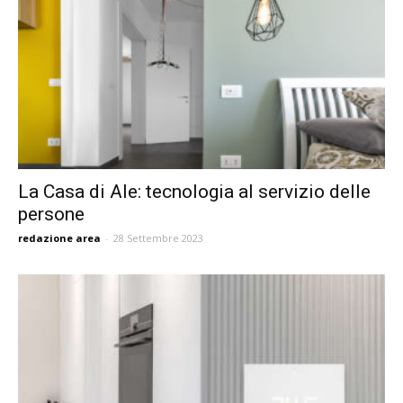
La Casa di Ale: tecnologia al servizio delle
persone
redazione area
-
28 Settembre 2023