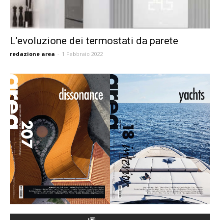
L’evoluzione dei termostati da parete
redazione area
-
1 Febbraio 2022