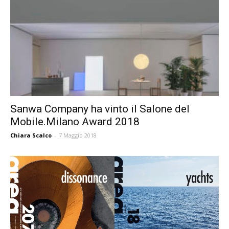
Sanwa Company ha vinto il Salone del
Mobile.Milano Award 2018
Chiara Scalco
-
7 Maggio 2018