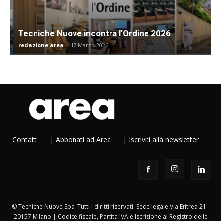
Tecniche Nuove incontra l’Ordine 2026
redazione area
-
17 Marzo 2026
Contatti
|
Abbonati ad Area
|
Iscriviti alla newsletter
© Tecniche Nuove Spa. Tutti i diritti riservati. Sede legale Via Eritrea 21 -
20157 Milano | Codice fiscale, Partita IVA e Iscrizione al Registro delle