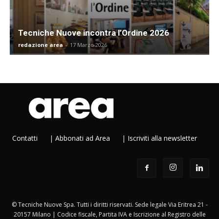
Tecniche Nuove incontra l’Ordine 2026
redazione area
-
17 Marzo 2026
Contatti
|
Abbonati ad Area
|
Iscriviti alla newsletter
© Tecniche Nuove Spa. Tutti i diritti riservati. Sede legale Via Eritrea 21 -
20157 Milano | Codice fiscale, Partita IVA e Iscrizione al Registro delle