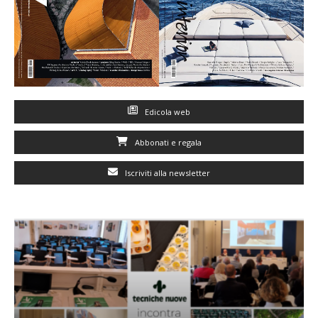
Edicola web
Abbonati e regala
Iscriviti alla newsletter