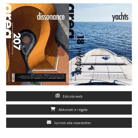
Edicola web
Abbonati e regala
Iscriviti alla newsletter