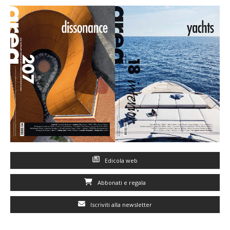
Edicola web
Abbonati e regala
Iscriviti alla newsletter