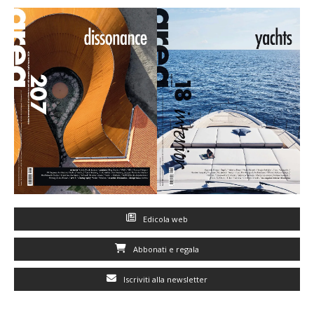
Edicola web
Abbonati e regala
Iscriviti alla newsletter