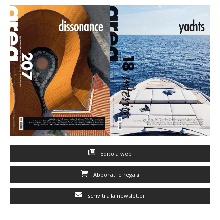
Edicola web
Abbonati e regala
Iscriviti alla newsletter