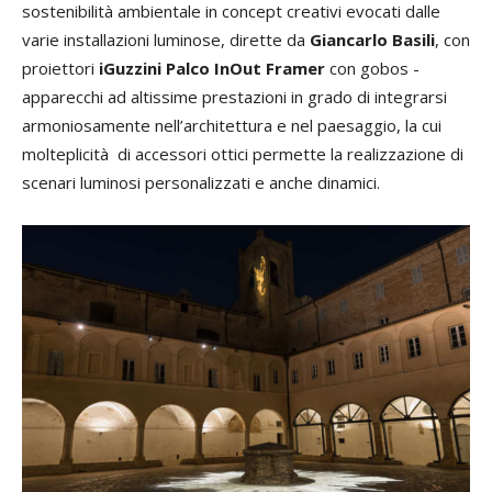
sostenibilità ambientale in concept creativi evocati dalle
varie installazioni luminose, dirette da
Giancarlo Basili
, con
proiettori
iGuzzini Palco InOut Framer
con gobos -
apparecchi ad altissime prestazioni in grado di integrarsi
armoniosamente nell’architettura e nel paesaggio, la cui
molteplicità di accessori ottici permette la realizzazione di
scenari luminosi personalizzati e anche dinamici.