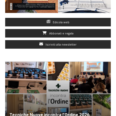
Edicola web
Abbonati e regala
Iscriviti alla newsletter
Tecniche Nuove incontra l’Ordine 2026