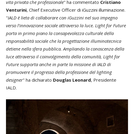
vita privata che professionale
" ha commentato
Cristiano
Venturini
, Chief Executive Officer di iGuzzini illuminazione.
"
IALD è lieta di collaborare con iGuzzini nel suo impegno
verso l’innovazione sociale attraverso la luce. Light for Future
porta in primo piano la consapevolezza culturale della
responsabilità sociale che la progettazione illuminotecnica
detiene nella sfera pubblica. Ampliando la conoscenza della
luce attraverso il coinvolgimento della comunità, Light for
Future supporta anche in parte la missione di IALD di
promuovere il progresso della professione del lighting
designer
" ha dichiarato
Douglas Leonard
, Presidente
IALD.