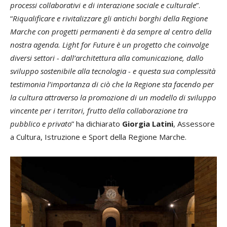
processi collaborativi e di interazione sociale e culturale
”.
“
Riqualificare e rivitalizzare gli antichi borghi della Regione
Marche con progetti permanenti è da sempre al centro della
nostra agenda. Light for Future è un progetto che coinvolge
diversi settori - dall’architettura alla comunicazione, dallo
sviluppo sostenibile alla tecnologia - e questa sua complessità
testimonia l’importanza di ciò che la Regione sta facendo per
la cultura attraverso la promozione di un modello di sviluppo
vincente per i territori, frutto della collaborazione tra
pubblico e privato
” ha dichiarato
Giorgia Latini
, Assessore
a Cultura, Istruzione e Sport della Regione Marche.