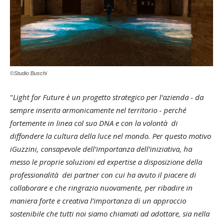
©Studio Buschi
"
Light for Future è un progetto strategico per l’azienda - da
sempre inserita armonicamente nel territorio - perché
fortemente in linea col suo DNA e con la volontà di
diffondere la cultura della luce nel mondo. Per questo motivo
iGuzzini, consapevole dell’importanza dell’iniziativa, ha
messo le proprie soluzioni ed expertise a disposizione della
professionalità dei partner con cui ha avuto il piacere di
collaborare e che ringrazio nuovamente, per ribadire in
maniera forte e creativa l’importanza di un approccio
sostenibile che tutti noi siamo chiamati ad adottare, sia nella