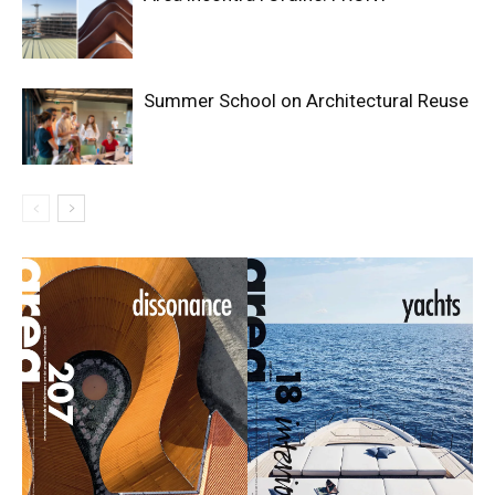
Summer School on Architectural Reuse