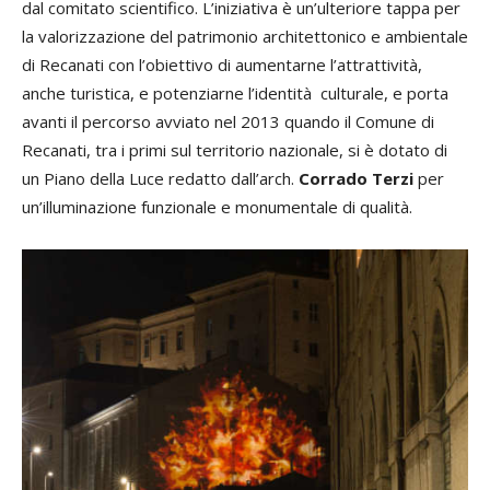
dal comitato scientifico. L’iniziativa è un’ulteriore tappa per
la valorizzazione del patrimonio architettonico e ambientale
di Recanati con l’obiettivo di aumentarne l’attrattività,
anche turistica, e potenziarne l’identità culturale, e porta
avanti il percorso avviato nel 2013 quando il Comune di
Recanati, tra i primi sul territorio nazionale, si è dotato di
un Piano della Luce redatto dall’arch.
Corrado Terzi
per
un’illuminazione funzionale e monumentale di qualità.