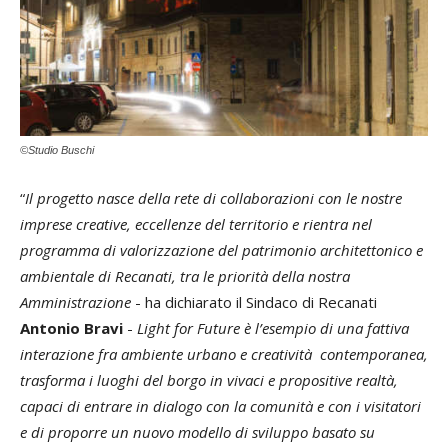
©Studio Buschi
“
Il progetto nasce della rete di collaborazioni con le nostre
imprese creative, eccellenze del territorio e rientra nel
programma di valorizzazione del patrimonio architettonico e
ambientale di Recanati, tra le priorità della nostra
Amministrazione
- ha dichiarato il Sindaco di Recanati
Antonio Bravi
-
Light for Future è l’esempio di una fattiva
interazione fra ambiente urbano e creatività contemporanea,
trasforma i luoghi del borgo in vivaci e propositive realtà,
capaci di entrare in dialogo con la comunità e con i visitatori
e di proporre un nuovo modello di sviluppo basato su