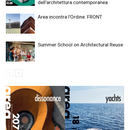
dell’architettura contemporanea
Area incontra l’Ordine. FRONT
Summer School on Architectural Reuse