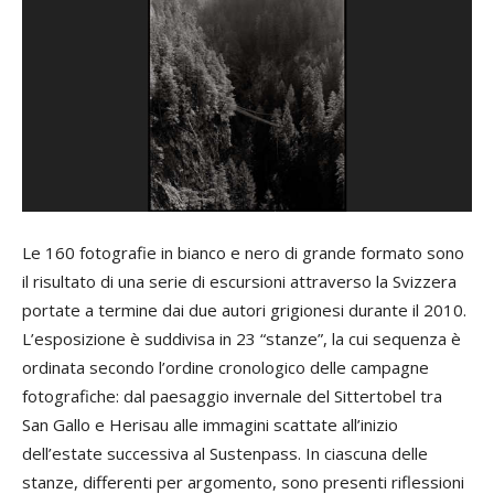
Le 160 fotografie in bianco e nero di grande formato sono
il risultato di una serie di escursioni attraverso la Svizzera
portate a termine dai due autori grigionesi durante il 2010.
L’esposizione è suddivisa in 23 “stanze”, la cui sequenza è
ordinata secondo l’ordine cronologico delle campagne
fotografiche: dal paesaggio invernale del Sittertobel tra
San Gallo e Herisau alle immagini scattate all’inizio
dell’estate successiva al Sustenpass. In ciascuna delle
stanze, differenti per argomento, sono presenti riflessioni