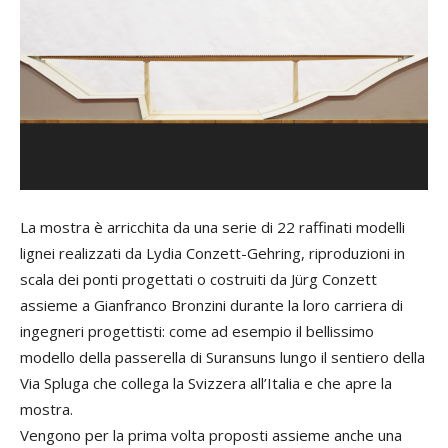
La mostra è arricchita da una serie di 22 raffinati modelli
lignei realizzati da Lydia Conzett-Gehring, riproduzioni in
scala dei ponti progettati o costruiti da Jürg Conzett
assieme a Gianfranco Bronzini durante la loro carriera di
ingegneri progettisti: come ad esempio il bellissimo
modello della passerella di Suransuns lungo il sentiero della
Via Spluga che collega la Svizzera all’Italia e che apre la
mostra.
Vengono per la prima volta proposti assieme anche una