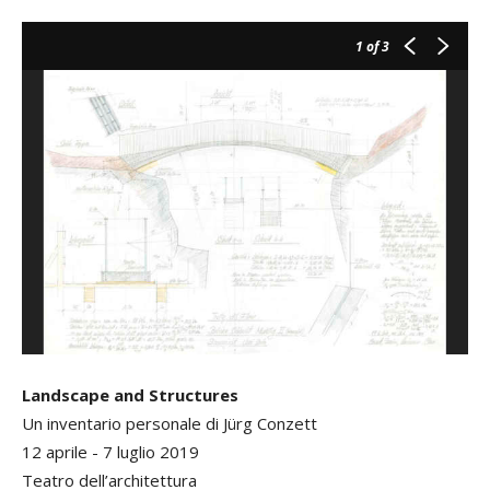
1
of 3
Landscape and Structures
Un inventario personale di Jürg Conzett
12 aprile - 7 luglio 2019
Teatro dell’architettura