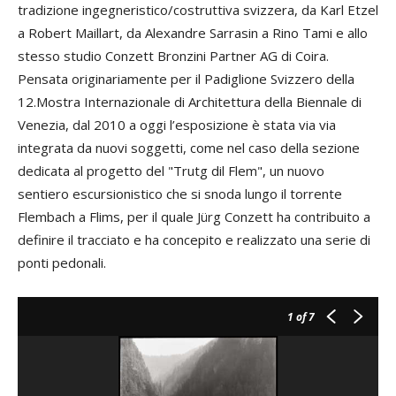
tradizione ingegneristico/costruttiva svizzera, da Karl Etzel
a Robert Maillart, da Alexandre Sarrasin a Rino Tami e allo
stesso studio Conzett Bronzini Partner AG di Coira.
Pensata originariamente per il Padiglione Svizzero della
12.Mostra Internazionale di Architettura della Biennale di
Venezia, dal 2010 a oggi l’esposizione è stata via via
integrata da nuovi soggetti, come nel caso della sezione
dedicata al progetto del "Trutg dil Flem", un nuovo
sentiero escursionistico che si snoda lungo il torrente
Flembach a Flims, per il quale Jürg Conzett ha contribuito a
definire il tracciato e ha concepito e realizzato una serie di
ponti pedonali.
1
of 7