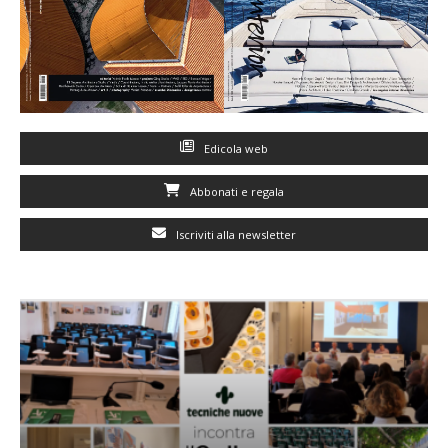
Edicola web
Abbonati e regala
Iscriviti alla newsletter