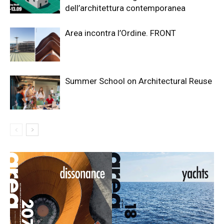
dell’architettura contemporanea
Area incontra l’Ordine. FRONT
Summer School on Architectural Reuse