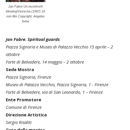
Jan Fabre Un incontro/A
Meeting/Vstrecha (1997) 16
mm film Copyright: Angelos
bvba
Jan Fabre. Spiritual guards
Piazza Signoria e Museo di Palazzo Vecchio 15 aprile – 2
ottobre
Forte di Belvedere, 14 maggio – 2 ottobre
Sede Mostra
Piazza Signoria, Firenze
Museo di Palazzo Vecchio, Piazza Signoria, 1 - Firenze
Forte di Belvedere, via di San Leonardo, 1 – Firenze
Ente Promotore
Comune di Firenze
Direzione Artistica
Sergio Risaliti
Cura della mostra