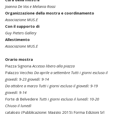
Joanna De Vos e Melania Rossi
Organizzazione della mostra e coordinamento
Associazione MUS.E
Con il supporto di
Guy Pieters Gallery
Allestimento
Associazione MUS.E
Orario mostra
Piazza Signoria
Accesso libero alla piazza
Palazzo Vecchio
Da aprile a settembre Tutti i giorni escluso il
giovedì: 9-23 giovedì: 9-14
Da ottobre a marzo Tutti i giorni escluso il giovedì: 9-19
giovedì: 9-14
Forte di Belvedere
Tutti i giorni escluso il lunedì: 10-20
Chiuso il lunedì
catalogo (Pubblicazione: Maggio 2015) Forma Edizioni Srl