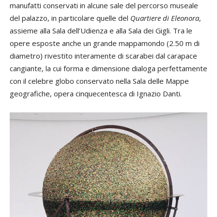
manufatti conservati in alcune sale del percorso museale
del palazzo, in particolare quelle del
Quartiere di Eleonora
,
assieme alla Sala dell’Udienza e alla Sala dei Gigli. Tra le
opere esposte anche un grande mappamondo (2.50 m di
diametro) rivestito interamente di scarabei dal carapace
cangiante, la cui forma e dimensione dialoga perfettamente
con il celebre globo conservato nella Sala delle Mappe
geografiche, opera cinquecentesca di Ignazio Danti.