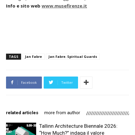
Info e sito web
www.musefirenze.it
TAGS
Jan Fabre
Jan Fabre. Spiritual Guards
Facebook
Twitter
related articles
more from author
Tallinn Architecture Biennale 2026:
“How Much?” indaga il valore