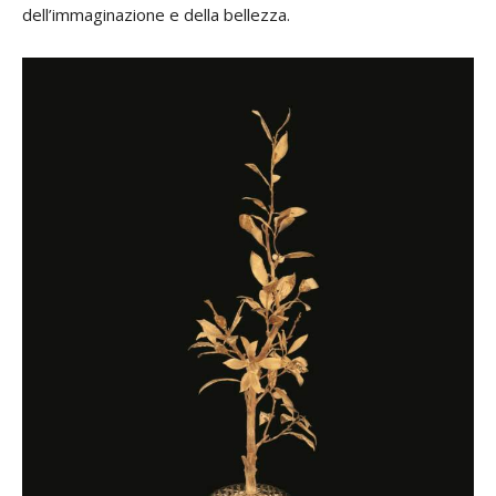
dell’immaginazione e della bellezza.