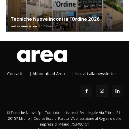
Tecniche Nuove incontra l’Ordine 2026
redazione area
-
17 Marzo 2026
Contatti
|
Abbonati ad Area
|
Iscriviti alla newsletter
© Tecniche Nuove Spa. Tutti i diritti riservati. Sede legale Via Eritrea 21 -
20157 Milano | Codice fiscale, Partita IVA e Iscrizione al Registro delle
imprese di Milano: 753480151