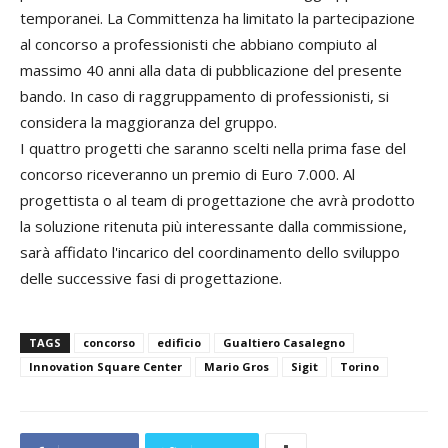
temporanei. La Committenza ha limitato la partecipazione
al concorso a professionisti che abbiano compiuto al
massimo 40 anni alla data di pubblicazione del presente
bando. In caso di raggruppamento di professionisti, si
considera la maggioranza del gruppo.
I quattro progetti che saranno scelti nella prima fase del
concorso riceveranno un premio di Euro 7.000. Al
progettista o al team di progettazione che avrà prodotto
la soluzione ritenuta più interessante dalla commissione,
sarà affidato l'incarico del coordinamento dello sviluppo
delle successive fasi di progettazione.
TAGS
concorso
edificio
Gualtiero Casalegno
Innovation Square Center
Mario Gros
Sigit
Torino