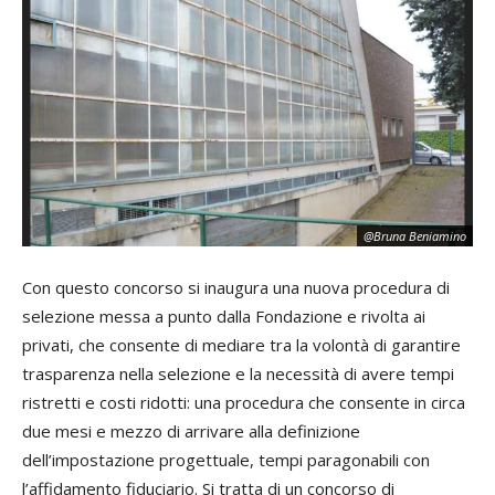
@Bruna Beniamino
Con questo concorso si inaugura una nuova procedura di
selezione messa a punto dalla Fondazione e rivolta ai
privati, che consente di mediare tra la volontà di garantire
trasparenza nella selezione e la necessità di avere tempi
ristretti e costi ridotti: una procedura che consente in circa
due mesi e mezzo di arrivare alla definizione
dell’impostazione progettuale, tempi paragonabili con
l’affidamento fiduciario. Si tratta di un concorso di