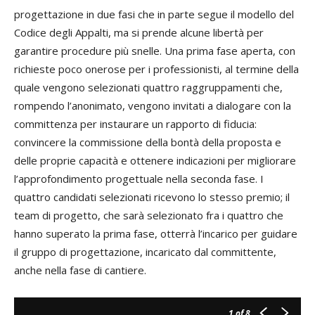
progettazione in due fasi che in parte segue il modello del
Codice degli Appalti, ma si prende alcune libertà per
garantire procedure più snelle. Una prima fase aperta, con
richieste poco onerose per i professionisti, al termine della
quale vengono selezionati quattro raggruppamenti che,
rompendo l’anonimato, vengono invitati a dialogare con la
committenza per instaurare un rapporto di fiducia:
convincere la commissione della bontà della proposta e
delle proprie capacità e ottenere indicazioni per migliorare
l’approfondimento progettuale nella seconda fase. I
quattro candidati selezionati ricevono lo stesso premio; il
team di progetto, che sarà selezionato fra i quattro che
hanno superato la prima fase, otterrà l’incarico per guidare
il gruppo di progettazione, incaricato dal committente,
anche nella fase di cantiere.
1
of 8