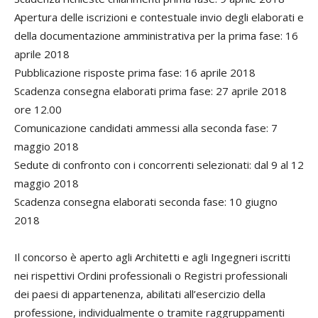
Apertura delle iscrizioni e contestuale invio degli elaborati e
della documentazione amministrativa per la prima fase: 16
aprile 2018
Pubblicazione risposte prima fase: 16 aprile 2018
Scadenza consegna elaborati prima fase: 27 aprile 2018
ore 12.00
Comunicazione candidati ammessi alla seconda fase: 7
maggio 2018
Sedute di confronto con i concorrenti selezionati: dal 9 al 12
maggio 2018
Scadenza consegna elaborati seconda fase: 10 giugno
2018
Il concorso è aperto agli Architetti e agli Ingegneri iscritti
nei rispettivi Ordini professionali o Registri professionali
dei paesi di appartenenza, abilitati all’esercizio della
professione, individualmente o tramite raggruppamenti