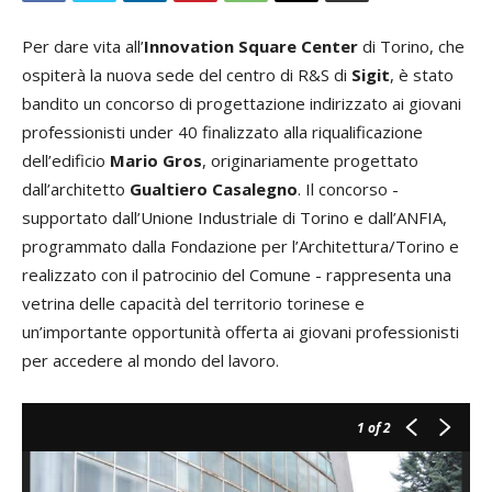
Per dare vita all’
Innovation Square Center
di Torino, che
ospiterà la nuova sede del centro di R&S di
Sigit
, è stato
bandito un concorso di progettazione indirizzato ai giovani
professionisti under 40 finalizzato alla riqualificazione
dell’edificio
Mario Gros
, originariamente progettato
dall’architetto
Gualtiero Casalegno
. Il concorso -
supportato dall’Unione Industriale di Torino e dall’ANFIA,
programmato dalla Fondazione per l’Architettura/Torino e
realizzato con il patrocinio del Comune - rappresenta una
vetrina delle capacità del territorio torinese e
un’importante opportunità offerta ai giovani professionisti
per accedere al mondo del lavoro.
1
of 2