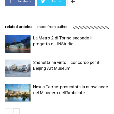
Facebook
Twitter
related articles
more from author
La Metro 2 di Torino secondo il
progetto di UNStudio
Snøhetta ha vinto il concorso per il
Beijing Art Museum
Nexus Terrae: presentata la nuova sede
del Ministero dell’Ambiente