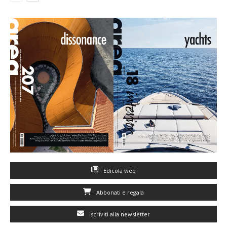
Edicola web
Abbonati e regala
Iscriviti alla newsletter