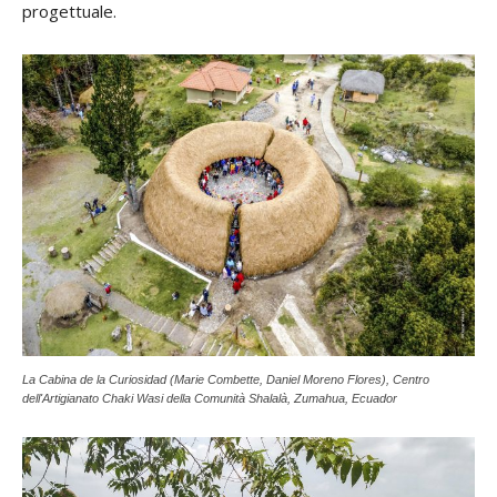
progettuale.
La Cabina de la Curiosidad (Marie Combette, Daniel Moreno Flores), Centro
dell'Artigianato Chaki Wasi della Comunità Shalalà, Zumahua, Ecuador