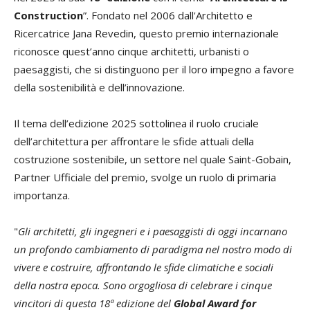
Construction
”. Fondato nel 2006 dall'Architetto e
Ricercatrice Jana Revedin, questo premio internazionale
riconosce quest’anno cinque architetti, urbanisti o
paesaggisti, che si distinguono per il loro impegno a favore
della sostenibilità e dell’innovazione.
Il tema dell’edizione 2025 sottolinea il ruolo cruciale
dell’architettura per affrontare le sfide attuali della
costruzione sostenibile, un settore nel quale Saint-Gobain,
Partner Ufficiale del premio, svolge un ruolo di primaria
importanza.
"
Gli architetti, gli ingegneri e i paesaggisti di oggi incarnano
un profondo cambiamento di paradigma nel nostro modo di
vivere e costruire, affrontando le sfide climatiche e sociali
della nostra epoca. Sono orgogliosa di celebrare i cinque
vincitori di questa 18ª edizione del
Global Award for