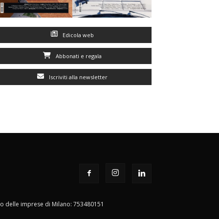
Edicola web
Abbonati e regala
Iscriviti alla newsletter
istro delle imprese di Milano: 753480151