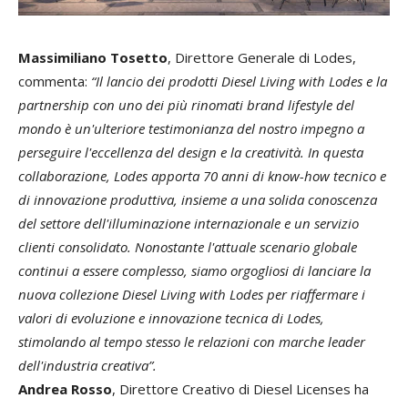
Massimiliano Tosetto
, Direttore Generale di Lodes,
commenta:
“Il lancio dei prodotti Diesel Living with Lodes e la
partnership con uno dei più rinomati brand lifestyle del
mondo è un'ulteriore testimonianza del nostro impegno a
perseguire l'eccellenza del design e la creatività. In questa
collaborazione, Lodes apporta 70 anni di know-how tecnico e
di innovazione produttiva, insieme a una solida conoscenza
del settore dell'illuminazione internazionale e un servizio
clienti consolidato.
Nonostante l'attuale scenario globale
continui a essere complesso, siamo orgogliosi di lanciare la
nuova collezione Diesel Living with Lodes per riaffermare i
valori di evoluzione e innovazione tecnica di Lodes,
stimolando al tempo stesso le relazioni con marche leader
dell'industria creativa”.
Andrea Rosso
, Direttore Creativo di Diesel Licenses ha