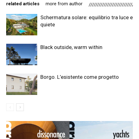
related articles
more from author
Schermatura solare: equilibrio tra luce e
quiete
Black outside, warm within
Borgo. L’esistente come progetto