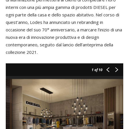
interni con una più ampia gamma di prodotti DIESEL per
ogni parte della casa e dello spazio abitativo. Nel corso di
quest'anno, Lodes ha annunciato un rebranding in
occasione del suo 70° anniversario, a marcare l’inizio di una
nuova era di innovazione produttiva e di design
contemporaneo, seguito dal lancio dell’anteprima della
collezione 2021.
1
of 10