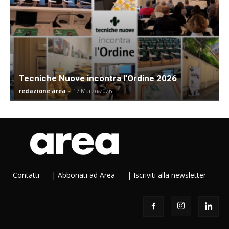
Tecniche Nuove incontra l’Ordine 2026
redazione area
-
17 Marzo 2026
Contatti
|
Abbonati ad Area
|
Iscriviti alla newsletter