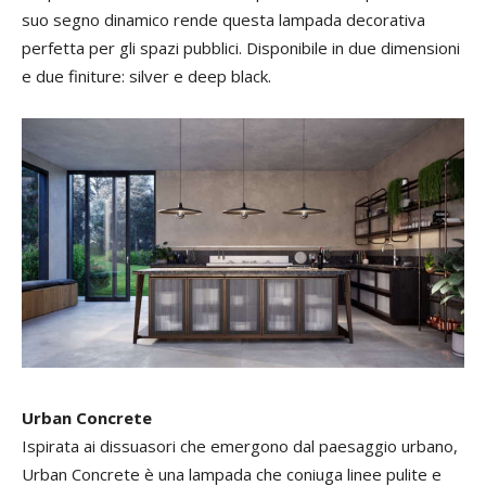
suo segno dinamico rende questa lampada decorativa
perfetta per gli spazi pubblici. Disponibile in due dimensioni
e due finiture: silver e deep black.
Urban Concrete
Ispirata ai dissuasori che emergono dal paesaggio urbano,
Urban Concrete è una lampada che coniuga linee pulite e