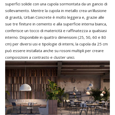
superfici solide con una cupola sormontata da un gancio di
sollevamento. Mentre la cupola in metallo crea un'illusione
di gravità, Urban Concrete è molto leggera e, grazie alle
sue tre finiture in cemento e alla superficie interna bianca,
conferisce un tocco di matericità e raffinatezza a qualsiasi
interno. Disponibile in quattro dimensioni (25, 50, 60 e 80
cm) per diversi usi e tipologie di interni, la cupola da 25 cm
può essere installata anche su rosoni multipli per creare
composizioni a contrasto e cluster unici.