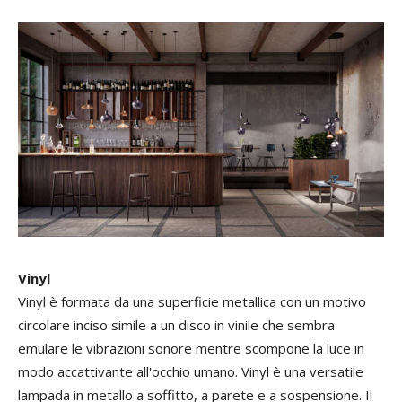
Vinyl
Vinyl è formata da una superficie metallica con un motivo
circolare inciso simile a un disco in vinile che sembra
emulare le vibrazioni sonore mentre scompone la luce in
modo accattivante all'occhio umano. Vinyl è una versatile
lampada in metallo a soffitto, a parete e a sospensione. Il