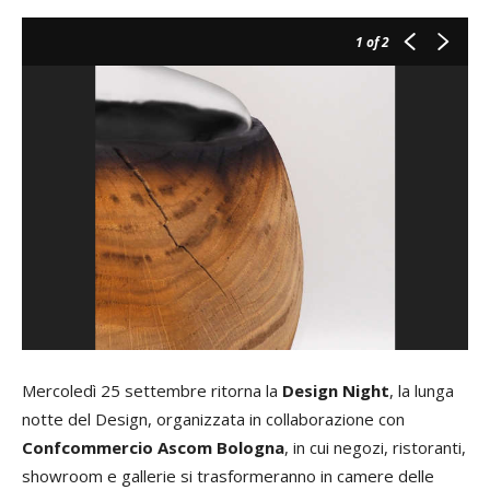
1
of 2
Mercoledì 25 settembre ritorna la
Design Night
, la lunga
notte del Design, organizzata in collaborazione con
Confcommercio Ascom Bologna
, in cui negozi, ristoranti,
showroom e gallerie si trasformeranno in camere delle