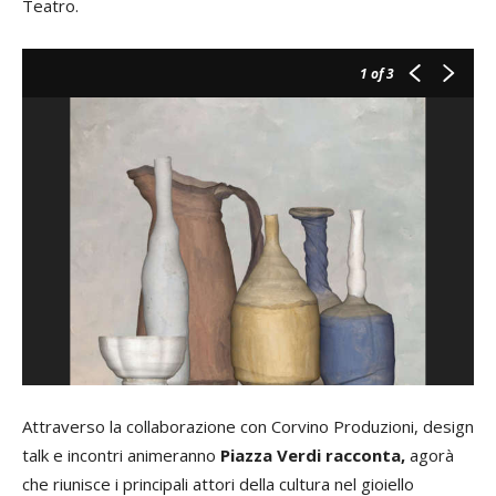
Teatro.
1
of 3
Attraverso la collaborazione con Corvino Produzioni, design
talk e incontri animeranno
Piazza Verdi racconta,
agorà
che riunisce i principali attori della cultura nel gioiello