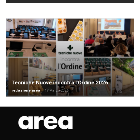
Tecniche Nuove incontra l’Ordine 2026
redazione area
-
17 Marzo 2026