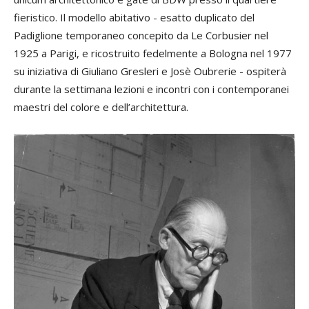
fieristico. Il modello abitativo - esatto duplicato del
Padiglione temporaneo concepito da Le Corbusier nel
1925 a Parigi, e ricostruito fedelmente a Bologna nel 1977
su iniziativa di Giuliano Gresleri e Josè Oubrerie - ospiterà
durante la settimana lezioni e incontri con i contemporanei
maestri del colore e dell’architettura.