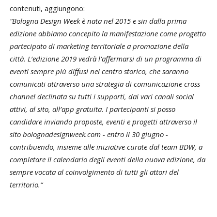
contenuti, aggiungono:
“Bologna Design Week è nata nel 2015
e sin dalla prima
edizione abbiamo concepito la manifestazione come progetto
partecipato di marketing territoriale a promozione della
città.
L’edizione 2019 vedrà l’affermarsi di un programma di
eventi sempre più diffusi nel centro storico, che saranno
comunicati attraverso una strategia di comunicazione cross-
channel declinata su tutti i supporti, dai vari canali social
attivi, al sito, all’app gratuita. I partecipanti si posso
candidare inviando proposte, eventi e progetti attraverso il
sito
bolognadesignweek.com
- entro il 30 giugno -
contribuendo, insieme alle iniziative curate dal team BDW, a
completare il calendario degli eventi della nuova edizione, da
sempre vocata al coinvolgimento di tutti gli attori del
territorio.”