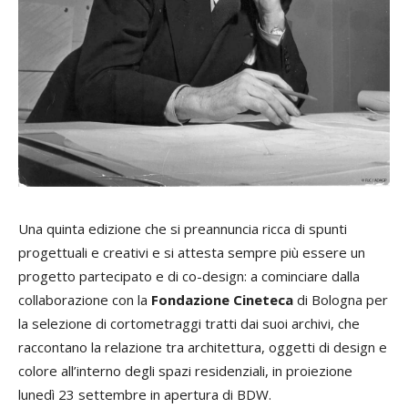
Una quinta edizione che si preannuncia ricca di spunti
progettuali e creativi e si attesta sempre più essere un
progetto partecipato e di co-design: a cominciare dalla
collaborazione con la
Fondazione Cineteca
di Bologna per
la selezione di cortometraggi tratti dai suoi archivi, che
raccontano la relazione tra architettura, oggetti di design e
colore all’interno degli spazi residenziali, in proiezione
lunedì 23 settembre in apertura di BDW.