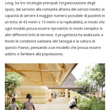
Long, ha tre strategie principali: l'organizzazione degli
spazi, dal servizio alla comunità all'area dei servizi medici; la
capacità di servire il maggior numero possibile di pazienti in
un lotto di 45 metri x 15 metri e la replicabilità, in modo che
ogni modulo possa essere riprodotto in modo semplice in
altri differenti lotti di terreno.
Il progettista ha analizzato a
fondo le condizioni sanitarie del Senegal e la cultura di
questo Paese, pensando a un modello che possa essere
adatto e familiare alla popolazione.