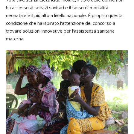
ha accesso ai servizi sanitari e il tasso di mortalità
neonatale è il più alto a livello nazionale. È proprio questa
condizione che ha ispirato l'attenzione del concorso a
trovare soluzioni innovative per l'assistenza sanitaria
materna.