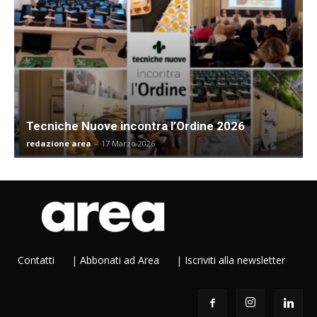
Tecniche Nuove incontra l’Ordine 2026
redazione area
-
17 Marzo 2026
Contatti
|
Abbonati ad Area
|
Iscriviti alla newsletter