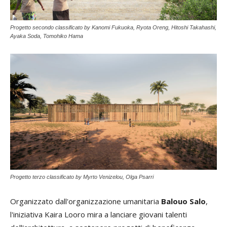
Progetto secondo classificato by Kanomi Fukuoka, Ryota Oreng, Hitoshi Takahashi,
Ayaka Soda, Tomohiko Hama
Progetto terzo classificato by Myrto Venizelou, Olga Psarri
Organizzato dall'organizzazione umanitaria
Balouo Salo
,
l'iniziativa Kaira Looro mira a lanciare giovani talenti