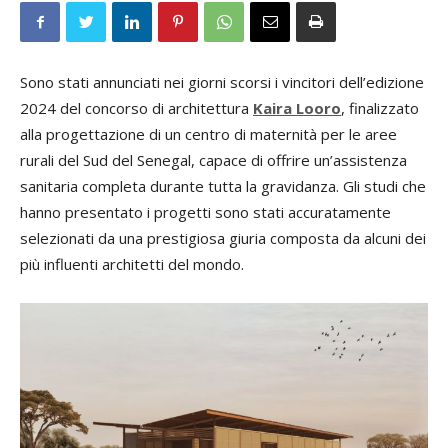
Sono stati annunciati nei giorni scorsi i vincitori dell’edizione
2024 del concorso di architettura
Kaira Looro
, finalizzato
alla progettazione di un centro di maternità per le aree
rurali del Sud del Senegal, capace di offrire un’assistenza
sanitaria completa durante tutta la gravidanza. Gli studi che
hanno presentato i progetti sono stati accuratamente
selezionati da una prestigiosa giuria composta da alcuni dei
più influenti architetti del mondo.