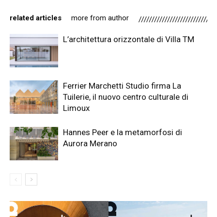
related articles
more from author
L’architettura orizzontale di Villa TM
Ferrier Marchetti Studio firma La
Tuilerie, il nuovo centro culturale di
Limoux
Hannes Peer e la metamorfosi di
Aurora Merano