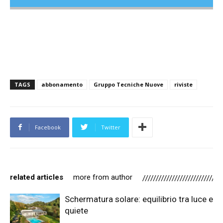
TAGS
abbonamento
Gruppo Tecniche Nuove
riviste
Facebook
Twitter
related articles
more from author
Schermatura solare: equilibrio tra luce e
quiete