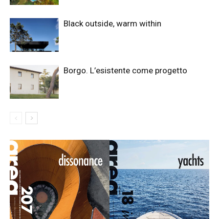
Black outside, warm within
Borgo. L’esistente come progetto