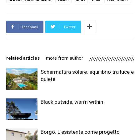
Facebook
Twitter
related articles
more from author
Schermatura solare: equilibrio tra luce e
quiete
Black outside, warm within
Borgo. L’esistente come progetto