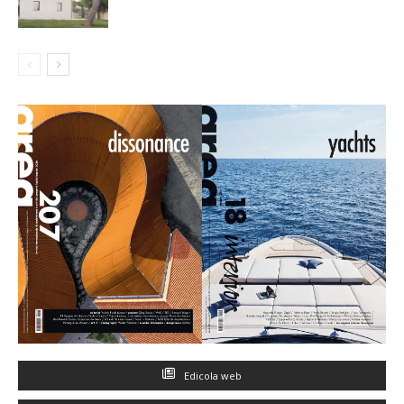
Edicola web