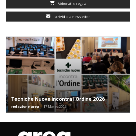
Abbonati e regala
Iscriviti alla newsletter
Tecniche Nuove incontra l’Ordine 2026
redazione area
-
17 Marzo 2026