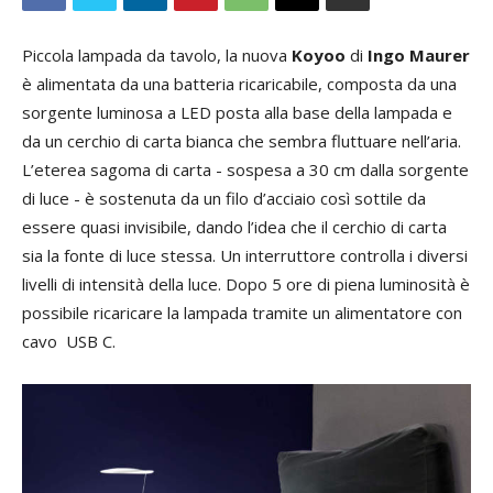
Piccola lampada da tavolo, la nuova
Koyoo
di
Ingo Maurer
è alimentata da una batteria ricaricabile, composta da una
sorgente luminosa a LED posta alla base della lampada e
da un cerchio di carta bianca che sembra fluttuare nell’aria.
L’eterea sagoma di carta - sospesa a 30 cm dalla sorgente
di luce - è sostenuta da un filo d’acciaio così sottile da
essere quasi invisibile, dando l’idea che il cerchio di carta
sia la fonte di luce stessa. Un interruttore controlla i diversi
livelli di intensità della luce. Dopo 5 ore di piena luminosità è
possibile ricaricare la lampada tramite un alimentatore con
cavo USB C.