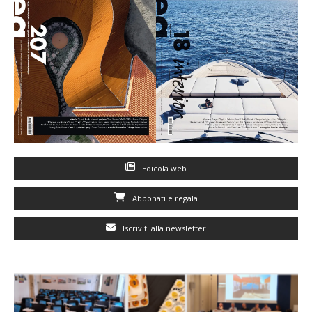
Edicola web
Abbonati e regala
Iscriviti alla newsletter