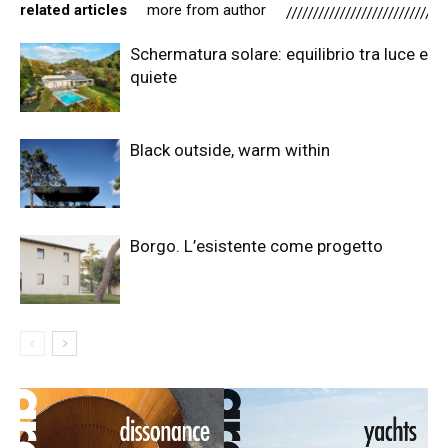
related articles
more from author
Schermatura solare: equilibrio tra luce e
quiete
Black outside, warm within
Borgo. L’esistente come progetto