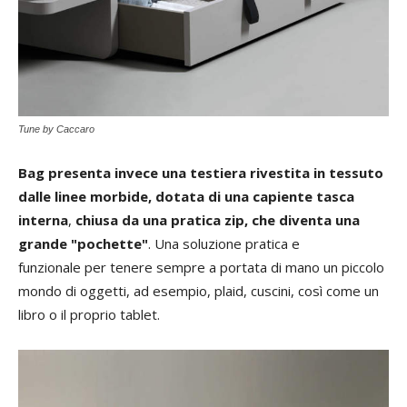
Tune by Caccaro
Bag presenta invece una testiera rivestita in tessuto
dalle linee morbide, dotata di una capiente tasca
interna
,
chiusa da una pratica zip, che diventa una
grande "pochette"
. Una soluzione pratica e
funzionale per tenere sempre a portata di mano un piccolo
mondo di oggetti, ad esempio, plaid, cuscini, così come un
libro o il proprio tablet.