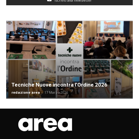
Iscriviti alla newsletter
Tecniche Nuove incontra l’Ordine 2026
redazione area
-
17 Marzo 2026