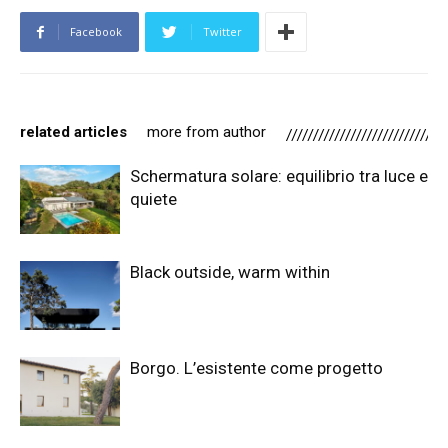
Facebook
Twitter
related articles
more from author
Schermatura solare: equilibrio tra luce e
quiete
Black outside, warm within
Borgo. L’esistente come progetto