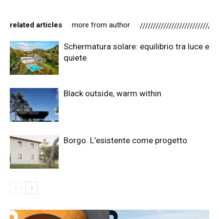
related articles
more from author
Schermatura solare: equilibrio tra luce e
quiete
Black outside, warm within
Borgo. L’esistente come progetto