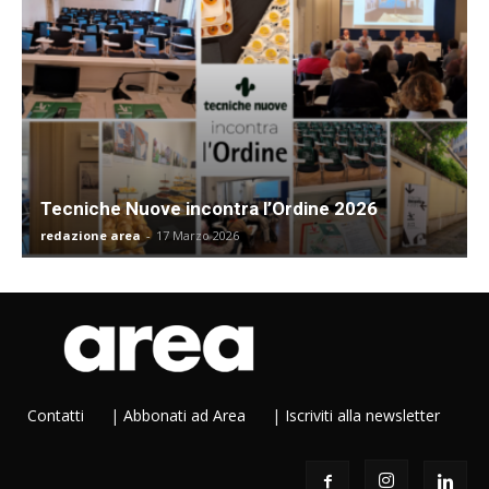
Tecniche Nuove incontra l’Ordine 2026
redazione area
-
17 Marzo 2026
Contatti
|
Abbonati ad Area
|
Iscriviti alla newsletter