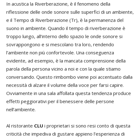
In acustica la Riverberazione, è il fenomeno della
riflessione delle onde sonore sulle superfici di un ambiente,
e il Tempo di Riverberazione (Tr), è la permanenza del
suono in ambiente. Quando il tempo di riverberazione è
troppo lungo, all’interno dello spazio le onde sonore si
sovrappongono e si mescolano tra loro, rendendo
l’ambiente non più confortevole. Una conseguenza
evidente, ad esempio, è la mancata comprensione della
parola della persona vicino a noi e con la quale stiamo
conversando. Questo rimbombo viene poi accentuato dalla
necessità di alzare il volume della voce per farsi capire.
Ovviamente in una sala affollata questa tendenza produce
effetti peggiorativi per il benessere delle persone
nell’ambiente.
Al ristorante
CLU
i proprietari si sono resi conto di questa
criticità che impediva di gustare appieno l’esperienza di