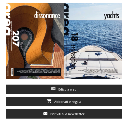
Edicola web
Abbonati e regala
Iscriviti alla newsletter