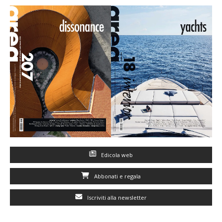
Edicola web
Abbonati e regala
Iscriviti alla newsletter