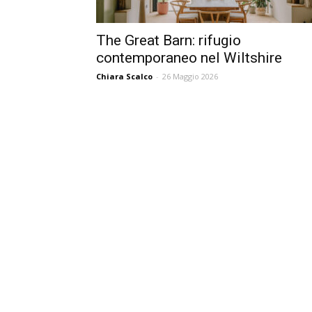
The Great Barn: rifugio
contemporaneo nel Wiltshire
Chiara Scalco
-
26 Maggio 2026