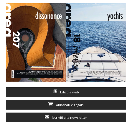
Edicola web
Abbonati e regala
Iscriviti alla newsletter