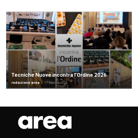
Tecniche Nuove incontra l’Ordine 2026
redazione area
-
17 Marzo 2026