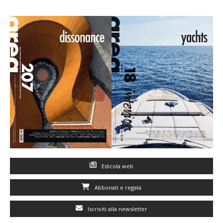
Edicola web
Abbonati e regala
Iscriviti alla newsletter