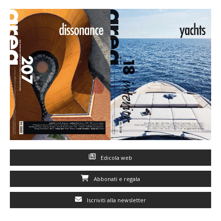
Edicola web
Abbonati e regala
Iscriviti alla newsletter