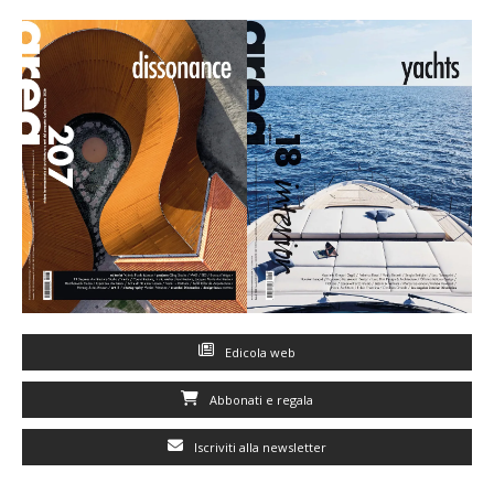
Edicola web
Abbonati e regala
Iscriviti alla newsletter